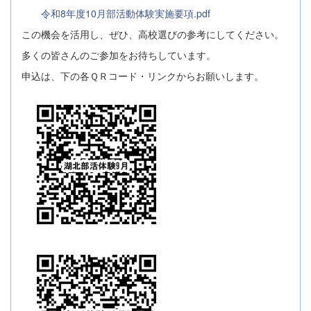
令和8年度10月部活動体験実施要項.pdf
この機会を活用し、ぜひ、高校選びの参考にしてください。
多くの皆さんのご参加をお待ちしています。
申込は、下の各ＱＲコード・リンクからお願いします。