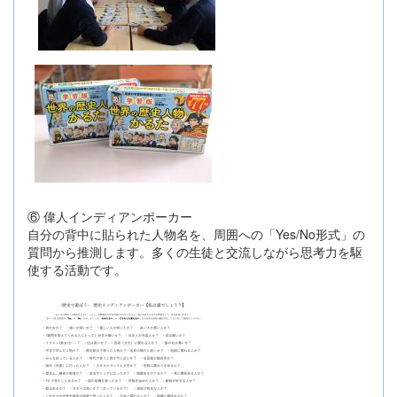
⑥ 偉人インディアンポーカー
自分の背中に貼られた人物名を、周囲への「Yes/No形式」の
質問から推測します。多くの生徒と交流しながら思考力を駆
使する活動です。