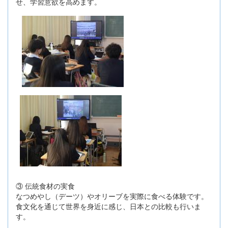
せ、学習意欲を高めます。
③ 伝統食材の実食
なつめやし（デーツ）やオリーブを実際に食べる体験です。
食文化を通じて世界を身近に感じ、日本との比較も行いま
す。