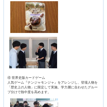
④ 世界史版カードゲーム
人気ゲーム『ナンジャモンジャ』をアレンジし、登場人物を
「歴史上の人物」に限定して実施。学力層に合わせたグルー
プ分けで熱中度を高めます。