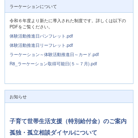
ラーケーションについて
令和６年度より新たに導入された制度です。詳しくは以下の
PDFをご覧ください。
体験活動推進日パンフレット.pdf
体験活動推進日リーフレット.pdf
ラーケーション～体験活動推進日～カード.pdf
R8_ラーケーション取得可能日(５～７月).pdf
お知らせ
子育て世帯生活支援（特別給付金）のご案内
孤独・孤立相談ダイヤルについて