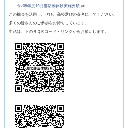
令和8年度10月部活動体験実施要項.pdf
この機会を活用し、ぜひ、高校選びの参考にしてください。
多くの皆さんのご参加をお待ちしています。
申込は、下の各ＱＲコード・リンクからお願いします。