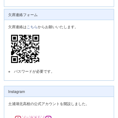
欠席連絡フォーム
欠席連絡は
こちら
からお願いいたします。
※ パスワードが必要です。
Instagram
土浦湖北高校の公式アカウントを開設しました。