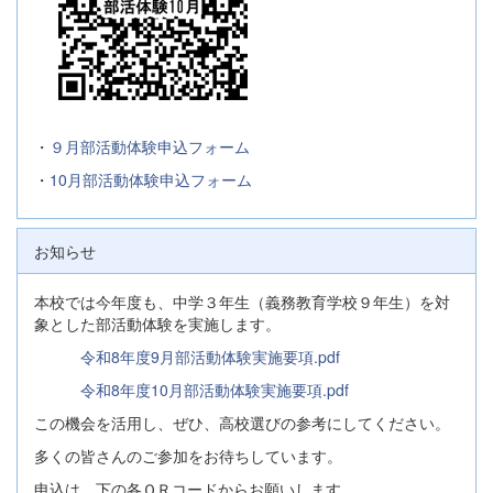
・
９月部活動体験申込フォーム
・
10月部活動体験申込フォーム
お知らせ
本校では今年度も、中学３年生（義務教育学校９年生）を対
象とした部活動体験を実施します。
令和8年度9月部活動体験実施要項.pdf
令和8年度10月部活動体験実施要項.pdf
この機会を活用し、ぜひ、高校選びの参考にしてください。
多くの皆さんのご参加をお待ちしています。
申込は、下の各ＱＲコードからお願いします。