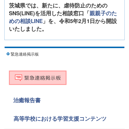
茨城県では、新たに、虐待防止のための
SNS(LINE)を活用した相談窓口「
親親子のた
めの相談LINE
」を、令和5年2月1日から開設
いたしました。
緊急連絡掲示板
治癒報告書
高等学校における学習支援コンテンツ