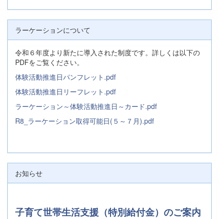
ラーケーションについて
令和６年度より新たに導入された制度です。詳しくは以下の
PDFをご覧ください。
体験活動推進日パンフレット.pdf
体験活動推進日リーフレット.pdf
ラーケーション～体験活動推進日～カード.pdf
R8_ラーケーション取得可能日(５～７月).pdf
お知らせ
子育て世帯生活支援（特別給付金）のご案内