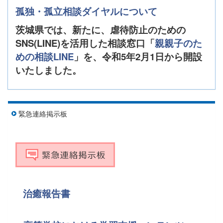
孤独・孤立相談ダイヤルについて
茨城県では、新たに、虐待防止のための
SNS(LINE)を活用した相談窓口「
親親子のた
めの相談LINE
」を、令和5年2月1日から開設
いたしました。
緊急連絡掲示板
治癒報告書