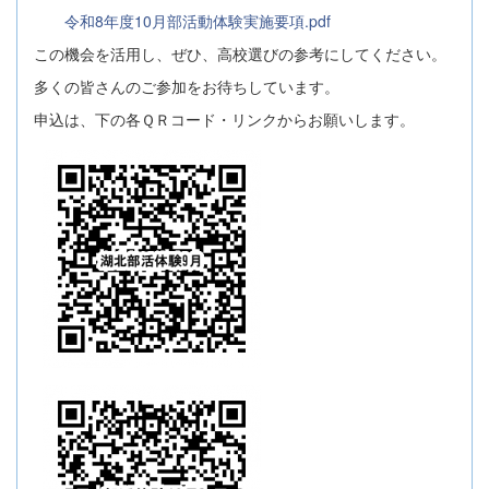
令和8年度10月部活動体験実施要項.pdf
この機会を活用し、ぜひ、高校選びの参考にしてください。
多くの皆さんのご参加をお待ちしています。
申込は、下の各ＱＲコード・リンクからお願いします。