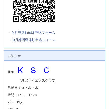
・
９月部活動体験申込フォーム
・
10月部活動体験申込フォーム
お知らせ
K S C
通称：
（湖北サイエンスクラブ）
活動日：火・水・木
時間：15:30~17:30
2年 19人