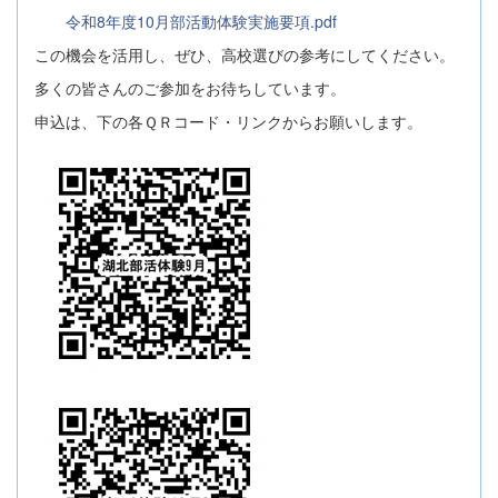
令和8年度10月部活動体験実施要項.pdf
この機会を活用し、ぜひ、高校選びの参考にしてください。
多くの皆さんのご参加をお待ちしています。
申込は、下の各ＱＲコード・リンクからお願いします。