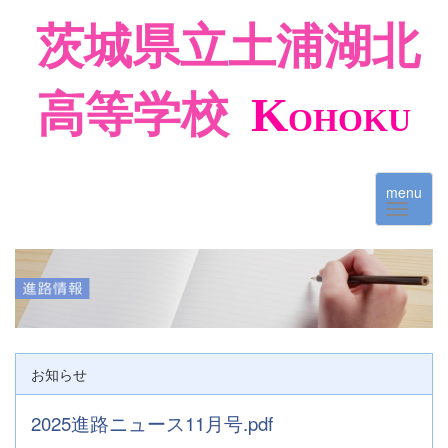
茨城県立土浦湖北
高等学校
K
OHOKU
menu
お知らせ
2025進路ニュース11月号.pdf